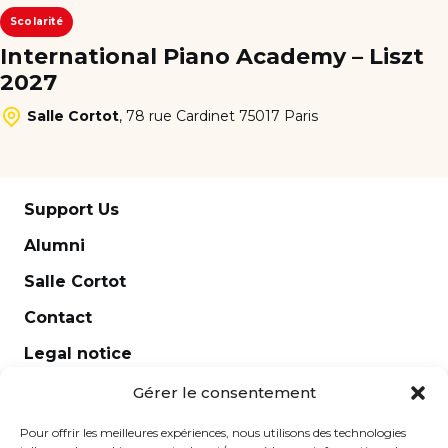
Scolarité
International Piano Academy – Liszt
2027
Salle Cortot
,
78 rue Cardinet 75017 Paris
Support Us
Alumni
Salle Cortot
Contact
Legal notice
Newsletter
Gérer le consentement
Pour offrir les meilleures expériences, nous utilisons des technologies