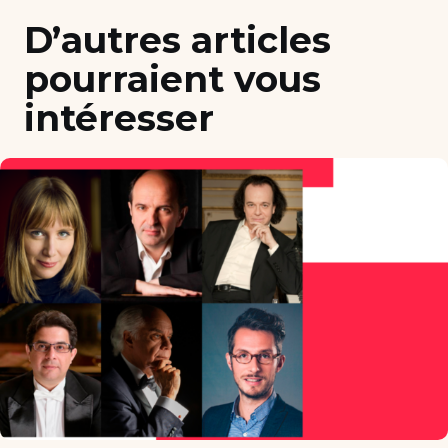
D’autres articles
pourraient vous
intéresser