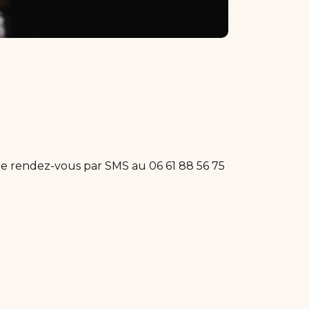
dre rendez-vous par SMS au 06 61 88 56 75