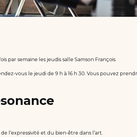
fois par semaine les jeudis salle Samson François.
rendez-vous le jeudi de 9 h à 16 h 30. Vous pouvez pren
ésonance
de l’expressivité et du bien-être dans l’art.