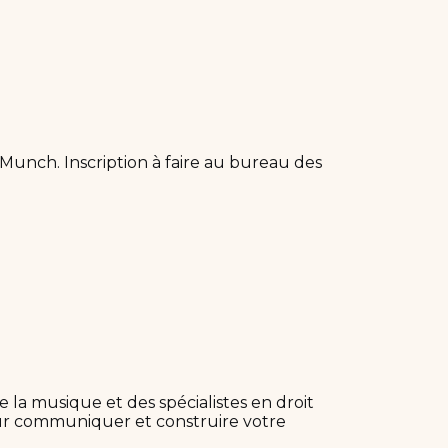
 Munch. Inscription à faire au bureau des
 la musique et des spécialistes en droit
our communiquer et construire votre