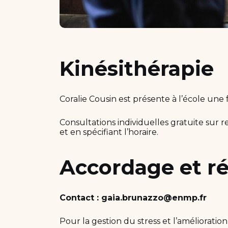
Kinésithérapie
Coralie Cousin est présente à l’école une 
Consultations individuelles gratuite sur 
et en spécifiant l’horaire.
Accordage et r
Contact : gaia.brunazzo@enmp.fr
Pour la gestion du stress et l’amélioration 