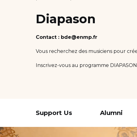
Diapason
Contact : bde@enmp.fr
Vous recherchez des musiciens pour crée
Inscrivez-vous au programme DIAPASON, po
Support Us
Alumni