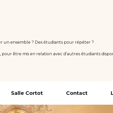
r un ensemble ? Des étudiants pour répéter ?
ur être mis en relation avec d’autres étudiants disponi
Salle Cortot
Contact