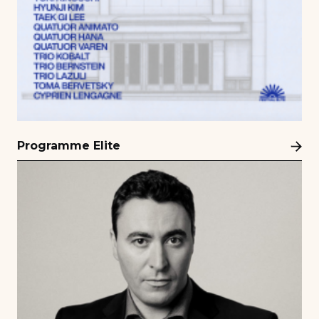
Programme Elite