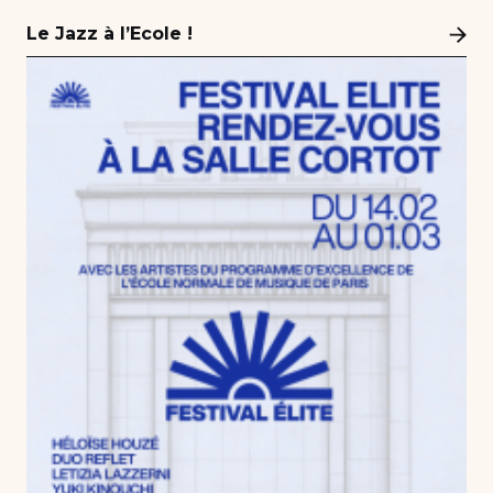
Le Jazz à l’Ecole !