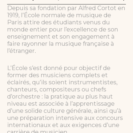
Depuis sa fondation par Alfred Cortot en
1919, l’École normale de musique de
Paris attire des étudiants venus du
monde entier pour l’excellence de son
enseignement et son engagement à
faire rayonner la musique française à
l’étranger.
L’École s’est donné pour objectif de
former des musiciens complets et
éclairés, qu’ils soient instrumentistes,
chanteurs, compositeurs ou chefs
d’orchestre : la pratique au plus haut
niveau est associée à l’apprentissage
d’une solide culture générale, ainsi qu’à
une préparation intensive aux concours
internationaux et aux exigences d’une
carrière de musicien.