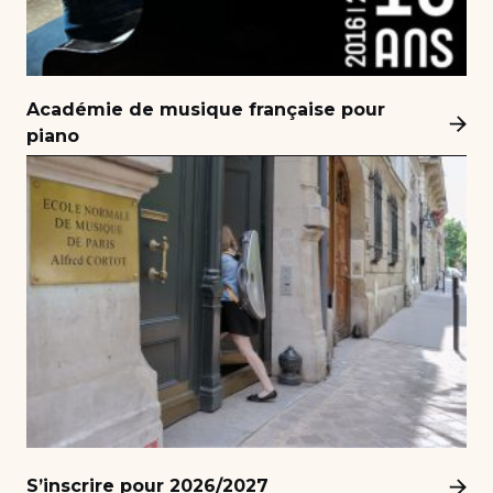
Académie de musique française pour
piano
S’inscrire pour 2026/2027