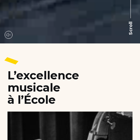
Scroll
L’excellence
musicale
à l’École