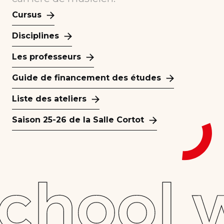
Cursus
Disciplines
Les professeurs
Guide de financement des études
Liste des ateliers
Saison 25-26 de la Salle Cortot