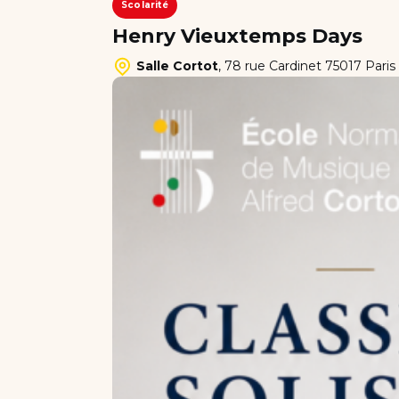
Scolarité
Henry Vieuxtemps Days
Salle Cortot
,
78 rue Cardinet 75017 Paris