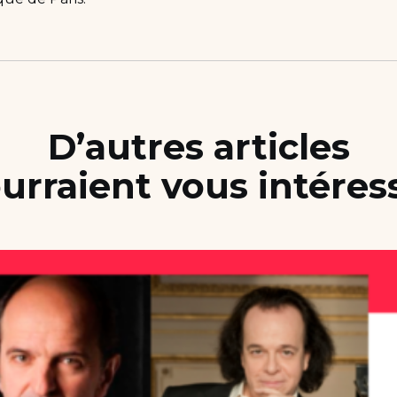
D’autres articles
urraient vous intéres