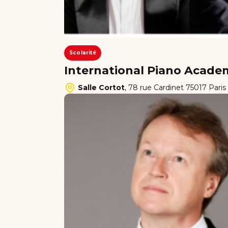
Scolarité
International Piano Academ
Salle Cortot
,
78 rue Cardinet 75017 Paris