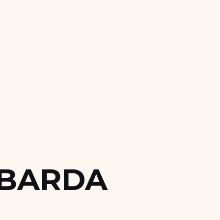
 BARDA