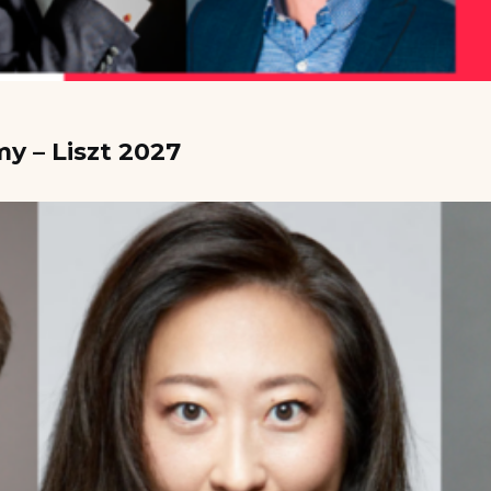
y – Liszt 2027