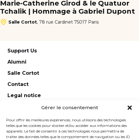
Marie-Catherine Girod & le Quatuor
Tchalik | Hommage à Gabriel Dupont
Salle Cortot
,
78 rue Cardinet 75017 Paris
Support Us
Alumni
Salle Cortot
Contact
Legal notice
Newsletter
Gérer le consentement
Pour offrir les meilleures expériences, nous utilisons des technologies
telles que les cookies pour stocker et/ou accéder aux informations des
appareils. Le fait de consentir à ces technologies nous permettra de
traiter des données telles que le comportement de navigation ou les ID