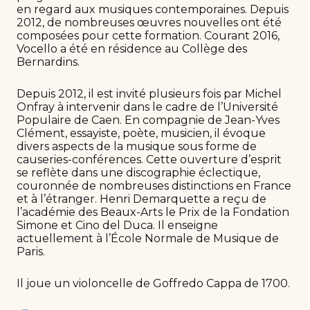
en regard aux musiques contemporaines. Depuis
2012, de nombreuses œuvres nouvelles ont été
composées pour cette formation. Courant 2016,
Vocello a été en résidence au Collège des
Bernardins.
Depuis 2012, il est invité plusieurs fois par Michel
Onfray à intervenir dans le cadre de l’Université
Populaire de Caen. En compagnie de Jean-Yves
Clément, essayiste, poète, musicien, il évoque
divers aspects de la musique sous forme de
causeries-conférences. Cette ouverture d’esprit
se reflète dans une discographie éclectique,
couronnée de nombreuses distinctions en France
et à l’étranger. Henri Demarquette a reçu de
l’académie des Beaux-Arts le Prix de la Fondation
Simone et Cino del Duca. Il enseigne
actuellement à l’École Normale de Musique de
Paris.
Il joue un violoncelle de Goffredo Cappa de 1700.