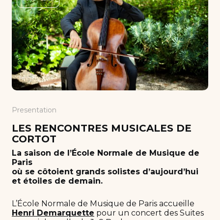
Presentation
LES RENCONTRES MUSICALES DE
CORTOT
La saison de l’École Normale de Musique de
Paris
où se côtoient grands solistes d’aujourd’hui
et étoiles de demain.
L’École Normale de Musique de Paris accueille
Henri Demarquette
pour un concert des Suites