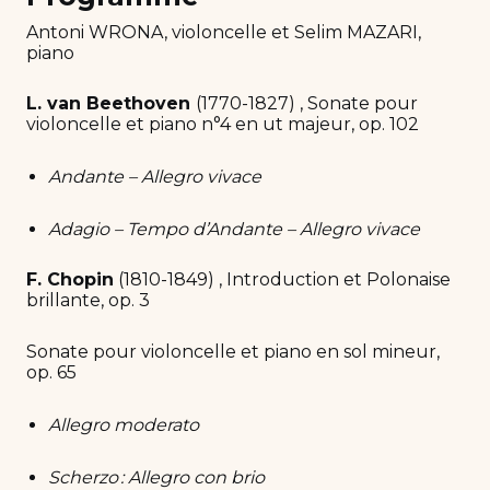
Antoni WRONA, violoncelle et Selim MAZARI,
piano
L. van Beethoven
(1770-1827) , Sonate pour
violoncelle et piano n°4 en ut majeur, op. 102
Andante – Allegro vivace
Adagio – Tempo d’Andante – Allegro vivace
F. Chopin
(1810-1849) , Introduction et Polonaise
brillante, op. 3
Sonate pour violoncelle et piano en sol mineur,
op. 65
Allegro moderato
Scherzo : Allegro con brio