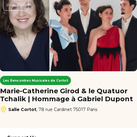
20:00 - 20:00
Les Rencontres Musicales de Cortot
Marie-Catherine Girod & le Quatuor
Tchalik | Hommage à Gabriel Dupont
Salle Cortot
,
78 rue Cardinet 75017 Paris