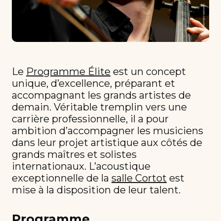
Le
Programme Élite
est un concept
unique, d’excellence, préparant et
accompagnant les grands artistes de
demain. Véritable tremplin vers une
carrière professionnelle, il a pour
ambition d’accompagner les musiciens
dans leur projet artistique aux côtés de
grands maîtres et solistes
internationaux. L’acoustique
exceptionnelle de la
salle Cortot
est
mise à la disposition de leur talent.
Programme