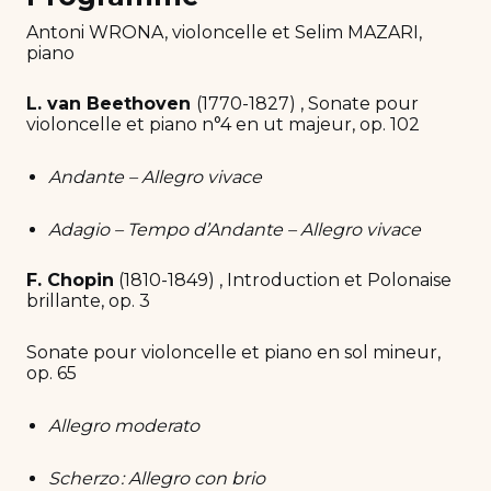
Antoni WRONA, violoncelle et Selim MAZARI,
piano
L. van Beethoven
(1770-1827) , Sonate pour
violoncelle et piano n°4 en ut majeur, op. 102
Andante – Allegro vivace
Adagio – Tempo d’Andante – Allegro vivace
F. Chopin
(1810-1849) , Introduction et Polonaise
brillante, op. 3
Sonate pour violoncelle et piano en sol mineur,
op. 65
Allegro moderato
Scherzo : Allegro con brio