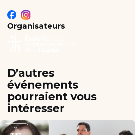
Organisateurs
D’autres
événements
pourraient vous
intéresser
11
mars