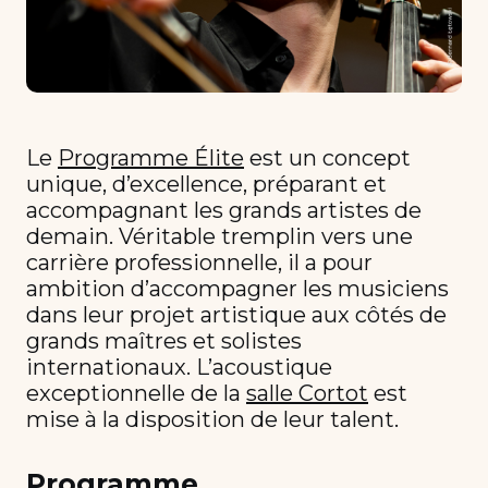
Le
Programme Élite
est un concept
unique, d’excellence, préparant et
accompagnant les grands artistes de
demain. Véritable tremplin vers une
carrière professionnelle, il a pour
ambition d’accompagner les musiciens
dans leur projet artistique aux côtés de
grands maîtres et solistes
internationaux. L’acoustique
exceptionnelle de la
salle Cortot
est
mise à la disposition de leur talent.
Programme