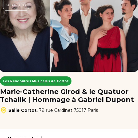
20:00 - 20:00
Les Rencontres Musicales de Cortot
Marie-Catherine Girod & le Quatuor
Tchalik | Hommage à Gabriel Dupont
Salle Cortot
,
78 rue Cardinet 75017 Paris