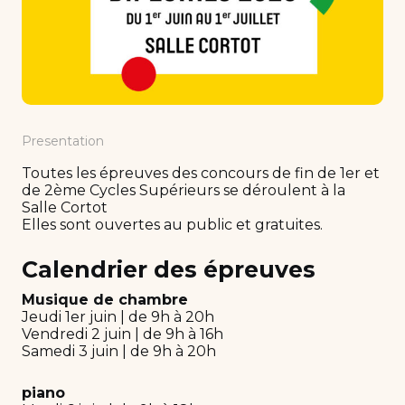
Presentation
Toutes les épreuves des concours de fin de 1er et
de 2ème Cycles Supérieurs se déroulent à la
Salle Cortot
Elles sont ouvertes au public et gratuites.
Calendrier des épreuves
Musique de chambre
Jeudi 1er juin | de 9h à 20h
Vendredi 2 juin | de 9h à 16h
Samedi 3 juin | de 9h à 20h
piano