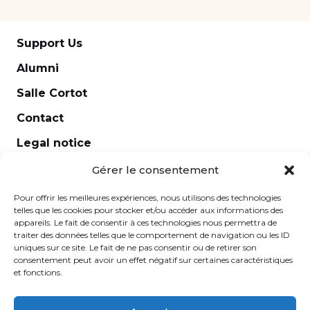
Support Us
Alumni
Salle Cortot
Contact
Legal notice
Newsletter
Gérer le consentement
Pour offrir les meilleures expériences, nous utilisons des technologies
telles que les cookies pour stocker et/ou accéder aux informations des
appareils. Le fait de consentir à ces technologies nous permettra de
traiter des données telles que le comportement de navigation ou les ID
uniques sur ce site. Le fait de ne pas consentir ou de retirer son
consentement peut avoir un effet négatif sur certaines caractéristiques
et fonctions.