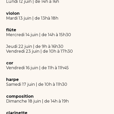
Lundi 12 juin | de 14h à 16h
violon
Mardi 13 juin | de 13hà 18h
flûte
Mercredi 14 juin | de 14h à 15h30
Jeudi 22 juin | de 9h à 16h30
Vendredi 23 juin | de 10h à 17h30
cor
Vendredi 16 juin | de 11h à 11h45
harpe
Samedi 17 juin | de 10h à 11h30
composition
Dimanche 18 juin | de 14h à 19h
clarinette