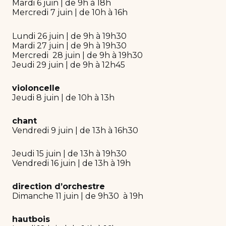
Mardi 6 juin | de 9h à 18h
Mercredi 7 juin | de 10h à 16h
Lundi 26 juin | de 9h à 19h30
Mardi 27 juin | de 9h à 19h30
Mercredi 28 juin | de 9h à 19h30
Jeudi 29 juin | de 9h à 12h45
violoncelle
Jeudi 8 juin | de 10h à 13h
chant
Vendredi 9 juin | de 13h à 16h30
Jeudi 15 juin | de 13h à 19h30
Vendredi 16 juin | de 13h à 19h
direction d’orchestre
Dimanche 11 juin | de 9h30 à 19h
hautbois