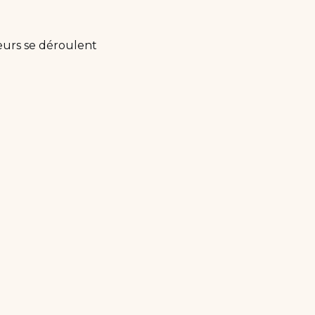
eurs se déroulent