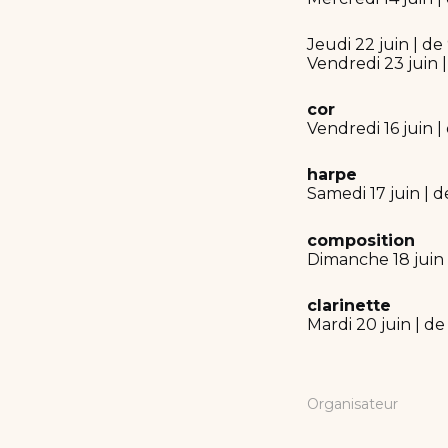
Jeudi 22 juin | de
Vendredi 23 juin 
cor
Vendredi 16 juin |
harpe
Samedi 17 juin | d
composition
Dimanche 18 juin 
clarinette
Mardi 20 juin | de
Organisateur