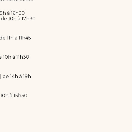
 9h à 16h30
| de 10h à 17h30
 de 11h à 11h45
e 10h à 11h30
| de 14h à 19h
 10h à 15h30