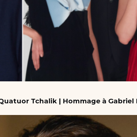
e Quatuor Tchalik | Hommage à Gabrie