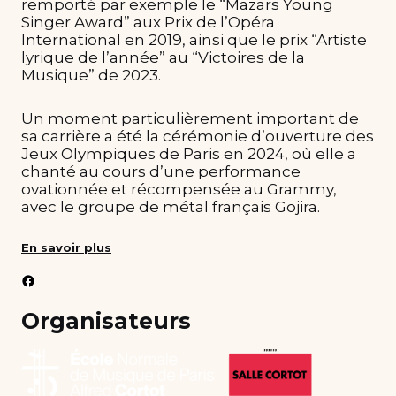
remporté par exemple le “Mazars Young
Singer Award” aux Prix de l’Opéra
International en 2019, ainsi que le prix “Artiste
lyrique de l’année” au “Victoires de la
Musique” de 2023.
Un moment particulièrement important de
sa carrière a été la cérémonie d’ouverture des
Jeux Olympiques de Paris en 2024, où elle a
chanté au cours d’une performance
ovationnée et récompensée au Grammy,
avec le groupe de métal français Gojira.
En savoir plus
Facebook
Organisateurs