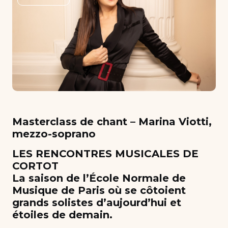
Masterclass de chant – Marina Viotti,
mezzo-soprano
LES RENCONTRES MUSICALES DE
CORTOT
La saison de l’École Normale de
Musique de Paris où se côtoient
grands solistes d’aujourd’hui et
étoiles de demain.