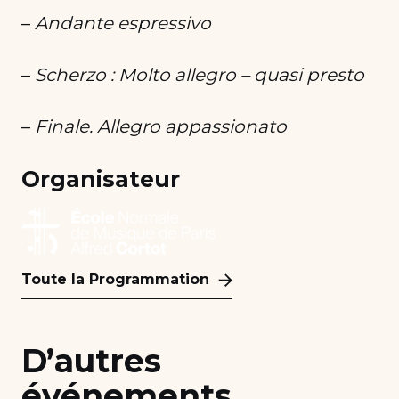
–
Andante espressivo
–
Scherzo : Molto allegro – quasi presto
–
Finale. Allegro appassionato
Organisateur
Toute la Programmation
D’autres
événements