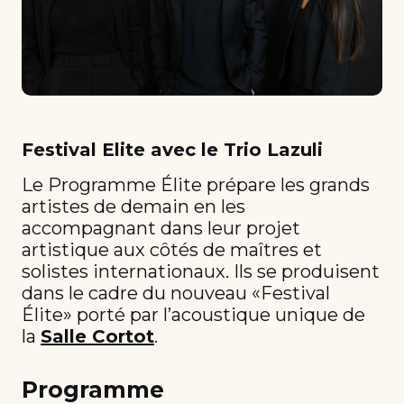
Festival Elite avec le Trio Lazuli
Le Programme Élite prépare les grands
artistes de demain en les
accompagnant dans leur projet
artistique aux côtés de maîtres et
solistes internationaux. Ils se produisent
dans le cadre du nouveau «Festival
Élite» porté par l’acoustique unique de
la
Salle Cortot
.
Programme