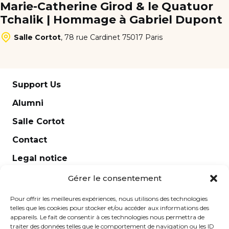
Marie-Catherine Girod & le Quatuor
Tchalik | Hommage à Gabriel Dupont
Salle Cortot
,
78 rue Cardinet 75017 Paris
Support Us
Alumni
Salle Cortot
Contact
Legal notice
Newsletter
Gérer le consentement
Pour offrir les meilleures expériences, nous utilisons des technologies
telles que les cookies pour stocker et/ou accéder aux informations des
appareils. Le fait de consentir à ces technologies nous permettra de
traiter des données telles que le comportement de navigation ou les ID