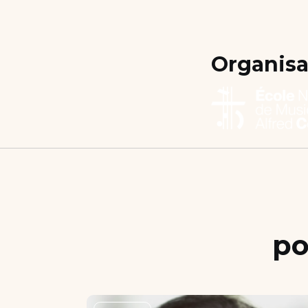
Organisa
po