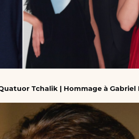
e Quatuor Tchalik | Hommage à Gabrie