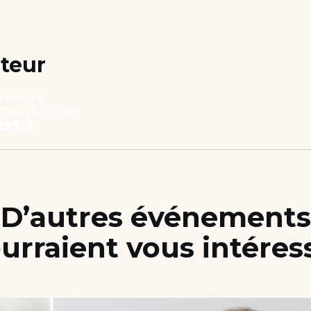
teur
D’autres événements
urraient vous intéres