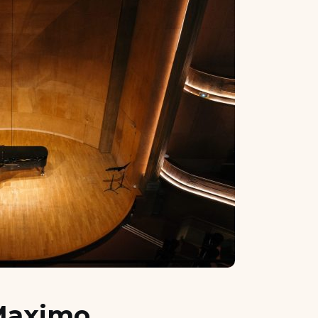
 Maximo