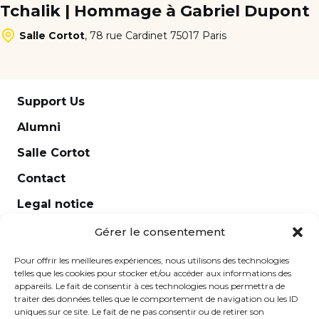
Tchalik | Hommage à Gabriel Dupont
Salle Cortot
,
78 rue Cardinet 75017 Paris
Support Us
Alumni
Salle Cortot
Contact
Legal notice
Newsletter
Gérer le consentement
Pour offrir les meilleures expériences, nous utilisons des technologies
telles que les cookies pour stocker et/ou accéder aux informations des
appareils. Le fait de consentir à ces technologies nous permettra de
traiter des données telles que le comportement de navigation ou les ID
uniques sur ce site. Le fait de ne pas consentir ou de retirer son