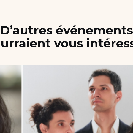
D’autres événements
urraient vous intéres