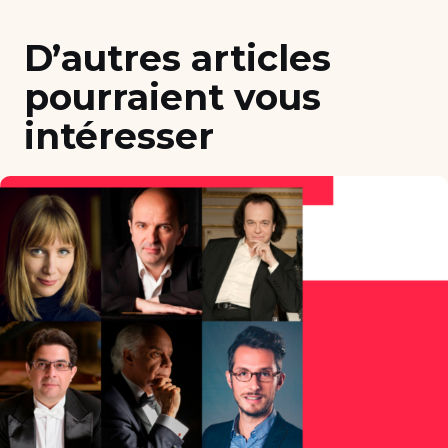
D’autres articles
pourraient vous
intéresser