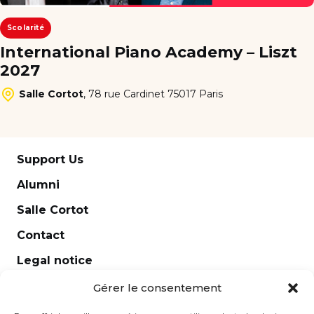
Scolarité
International Piano Academy – Liszt
2027
Salle Cortot
,
78 rue Cardinet 75017 Paris
Support Us
Alumni
Salle Cortot
Contact
Legal notice
Newsletter
Gérer le consentement