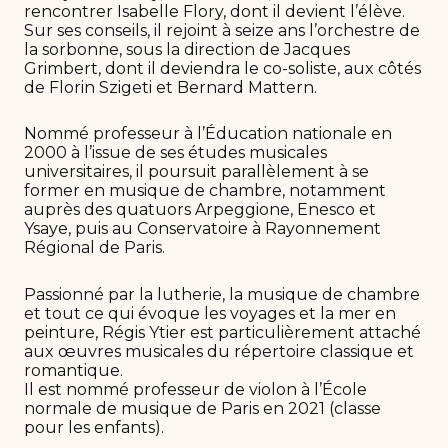
rencontrer Isabelle Flory, dont il devient l’élève.
Sur ses conseils, il rejoint à seize ans l’orchestre de
la sorbonne, sous la direction de Jacques
Grimbert, dont il deviendra le co-soliste, aux côtés
de Florin Szigeti et Bernard Mattern.
Nommé professeur à l’Éducation nationale en
2000 à l’issue de ses études musicales
universitaires, il poursuit parallèlement à se
former en musique de chambre, notamment
auprès des quatuors Arpeggione, Enesco et
Ysaye, puis au Conservatoire à Rayonnement
Régional de Paris.
Passionné par la lutherie, la musique de chambre
et tout ce qui évoque les voyages et la mer en
peinture, Régis Ytier est particulièrement attaché
aux œuvres musicales du répertoire classique et
romantique.
Il est nommé professeur de violon à l’École
normale de musique de Paris en 2021 (classe
pour les enfants).