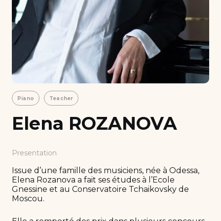
Piano
Teacher
Elena ROZANOVA
Presentation
Issue d’une famille des musiciens, née à Odessa,
Elena Rozanova a fait ses études à l’Ecole
Gnessine et au Conservatoire Tchaikovsky de
Moscou.