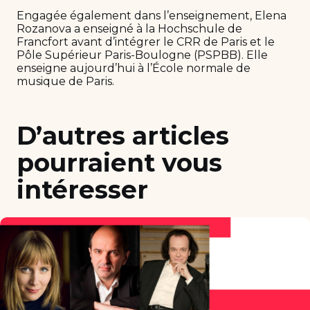
Engagée également dans l’enseignement, Elena
Rozanova a enseigné à la Hochschule de
Francfort avant d’intégrer le CRR de Paris et le
Pôle Supérieur Paris-Boulogne (PSPBB). Elle
enseigne aujourd’hui à l’École normale de
musique de Paris.
D’autres articles
pourraient vous
intéresser