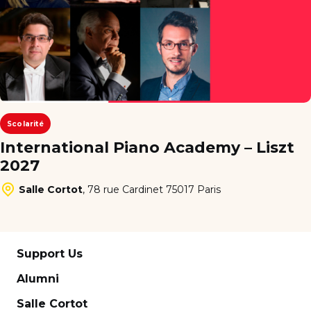
Scolarité
International Piano Academy – Liszt
2027
Salle Cortot
,
78 rue Cardinet 75017 Paris
Support Us
Alumni
Salle Cortot