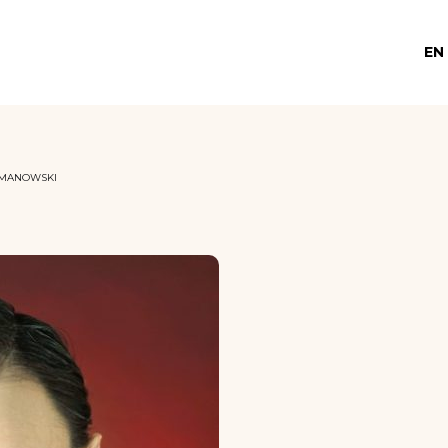
EN
YGMANOWSKI