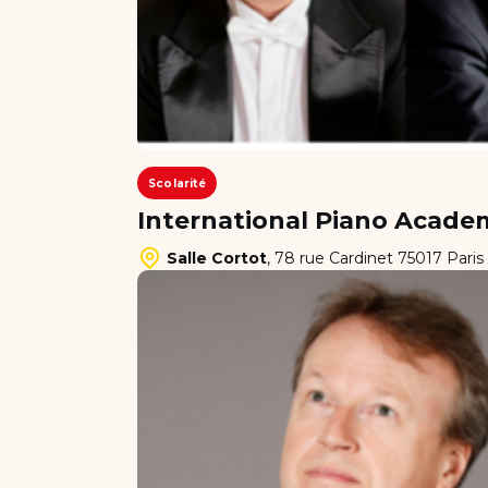
Scolarité
International Piano Academ
Salle Cortot
,
78 rue Cardinet 75017 Paris