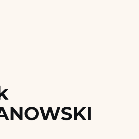
k
ANOWSKI