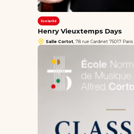
Scolarité
Henry Vieuxtemps Days
Salle Cortot
,
78 rue Cardinet 75017 Paris