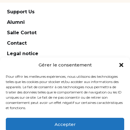
Support Us
Alumni
Salle Cortot
Contact
Legal notice
Newsletter
Gérer le consentement
Pour offrir les meilleures expériences, nous utilisons des technologies
telles que les cookies pour stocker et/ou accéder aux informations des
appareils. Le fait de consentir à ces technologies nous permettra de
traiter des données telles que le comportement de navigation ou les ID
uniques sur ce site. Le fait de ne pas consentir ou de retirer son
consentement peut avoir un effet négatif sur certaines caractéristiques
et fonctions.
Accepter