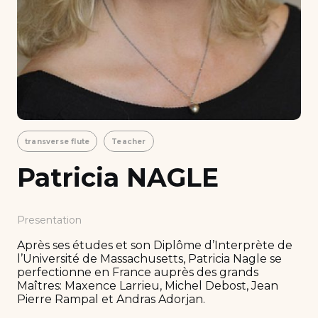
transverse flute
Teacher
Patricia NAGLE
Presentation
Après ses études et son Diplôme d’Interprète de
l’Université de Massachusetts, Patricia Nagle se
perfectionne en France auprès des grands
Maîtres: Maxence Larrieu, Michel Debost, Jean
Pierre Rampal et Andras Adorjan.