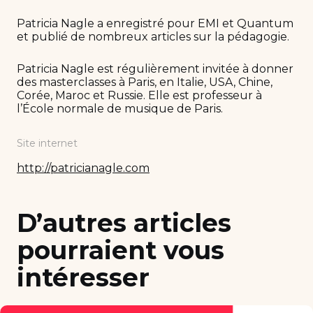
Patricia Nagle a enregistré pour EMI et Quantum
et publié de nombreux articles sur la pédagogie.
Patricia Nagle est régulièrement invitée à donner
des masterclasses à Paris, en Italie, USA, Chine,
Corée, Maroc et Russie. Elle est professeur à
l’École normale de musique de Paris.
Site internet
http://patricianagle.com
D’autres articles
pourraient vous
intéresser