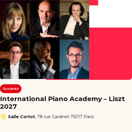
Scolarité
International Piano Academy – Liszt
2027
Salle Cortot
,
78 rue Cardinet 75017 Paris