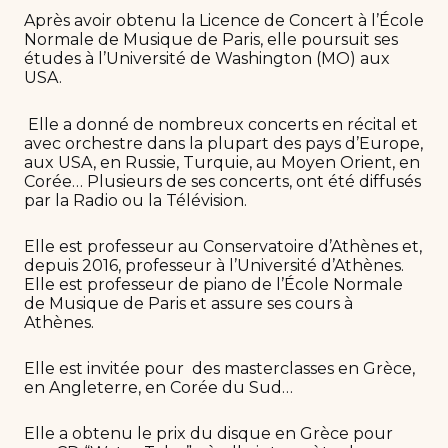
Après avoir obtenu la Licence de Concert à l’École
Normale de Musique de Paris, elle poursuit ses
études à l’Université de Washington (MO) aux
USA.
Elle a donné de nombreux concerts en récital et
avec orchestre dans la plupart des pays d’Europe,
aux USA, en Russie, Turquie, au Moyen Orient, en
Corée… Plusieurs de ses concerts, ont été diffusés
par la Radio ou la Télévision.
Elle est professeur au Conservatoire d’Athènes et,
depuis 2016, professeur à l’Université d’Athènes.
Elle est professeur de piano de l’École Normale
de Musique de Paris et assure ses cours à
Athènes.
Elle est invitée pour des masterclasses en Grèce,
en Angleterre, en Corée du Sud…
Elle a obtenu le prix du disque en Grèce pour