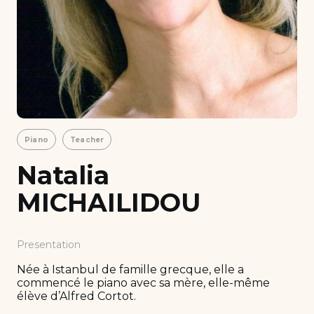
Piano
Teacher
Natalia
MICHAILIDOU
Presentation
Née à Istanbul de famille grecque, elle a
commencé le piano avec sa mère, elle-même
élève d’Alfred Cortot.