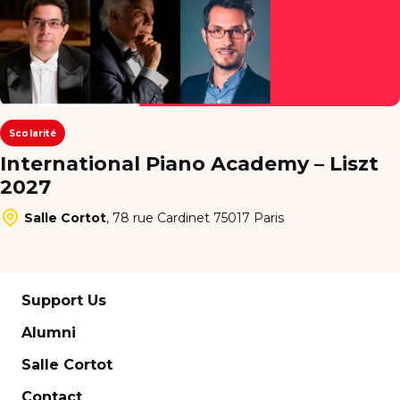
Scolarité
International Piano Academy – Liszt
2027
Salle Cortot
,
78 rue Cardinet 75017 Paris
Support Us
Alumni
Salle Cortot
Contact