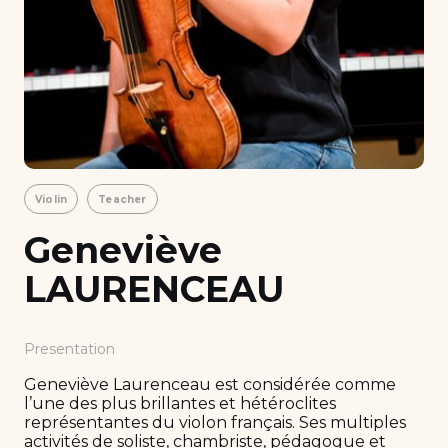
Violin
Teacher
Geneviève
LAURENCEAU
Presentation
Geneviève Laurenceau est considérée comme
l’une des plus brillantes et hétéroclites
représentantes du violon français. Ses multiples
activités de soliste, chambriste, pédagogue et