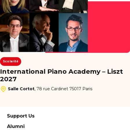
Scolarité
International Piano Academy – Liszt
2027
Salle Cortot
,
78 rue Cardinet 75017 Paris
Support Us
Alumni