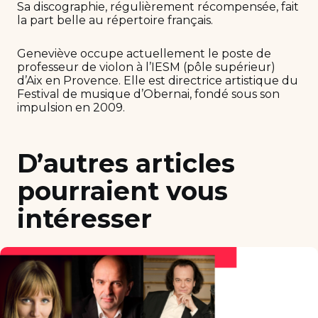
Sa discographie, régulièrement récompensée, fait
la part belle au répertoire français.
Geneviève occupe actuellement le poste de
professeur de violon à l’IESM (pôle supérieur)
d’Aix en Provence. Elle est directrice artistique du
Festival de musique d’Obernai, fondé sous son
impulsion en 2009.
D’autres articles
pourraient vous
intéresser