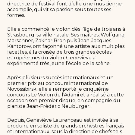
directrice de festival font d’elle une musicienne
accomplie, qui vit sa passion sous toutes ses
formes.
Elle a commencé le violon dès l’âge de trois ans à
Strasbourg, sa ville natale. Ses maîtres, Wolfgang
Marschner, Zakhar Bron puis Jean-Jacques
Kantorow, ont façonné une artiste aux multiples
facettes, à la croisée de trois grandes écoles
européennes du violon. Geneviève a
expérimenté très jeune l’école de la scène.
Après plusieurs succès internationaux et un
premier prix au concours international de
Novossibirsk, elle a remporté le cinquième
concours Le Violon de l’Adami et a réalisé à cette
occasion son premier disque, en compagnie du
pianiste Jean-Frédéric Neuburger.
Depuis, Geneviève Laurenceau est invitée à se
produire en soliste de grands orchestres français
et internationaux, sous la direction de chefs tels