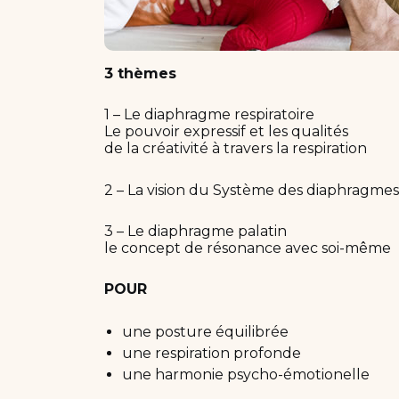
3 thèmes
1 – Le diaphragme respiratoire
Le pouvoir expressif et les qualités
de la créativité à travers la respiration
2 – La vision du Système des diaphragmes
3 – Le diaphragme palatin
le concept de résonance avec soi-même
POUR
une posture équilibrée
une respiration profonde
une harmonie psycho-émotionelle