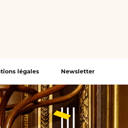
tions légales
Newsletter