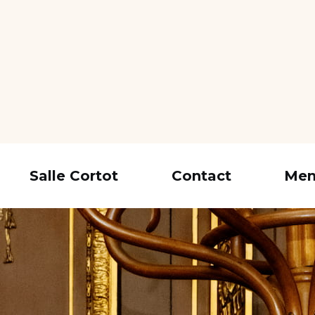
Salle Cortot
Contact
Men