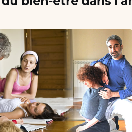
t du bien-être dans l’a