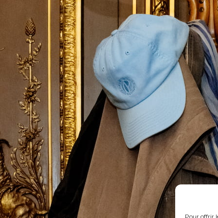
Pour offrir 