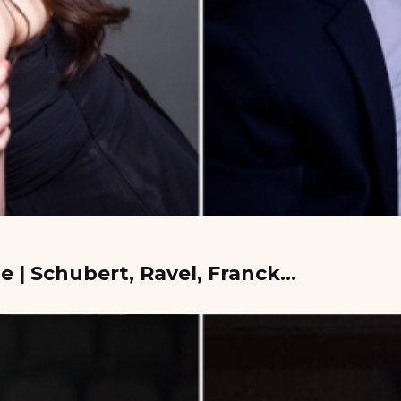
e | Schubert, Ravel, Franck…