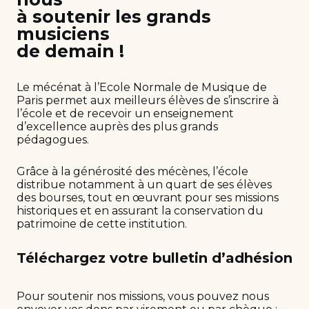
à soutenir les grands
musiciens
de demain !
Le mécénat à l’Ecole Normale de Musique de
Paris permet aux meilleurs élèves de s’inscrire à
l’école et de recevoir un enseignement
d’excellence auprès des plus grands
pédagogues.
Grâce à la générosité des mécènes, l’école
distribue notamment à un quart de ses élèves
des bourses, tout en œuvrant pour ses missions
historiques et en assurant la conservation du
patrimoine de cette institution.
Téléchargez votre bulletin d’adhésion
Pour soutenir nos missions, vous pouvez nous