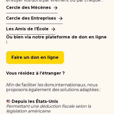
envoyer vos dons par virement ou par chèque :
Cercle des Mécènes
Cercle des Entreprises
Les Amis de l’École
Ou bien via notre plateforme de don en ligne
:
Faire un don en ligne
Vous résidez à l’étranger ?
Afin de faciliter les dons internationaux, nous
proposons également des solutions adaptées :
Depuis les États-Unis
Permettant une déduction fiscale selon la
législation américaine