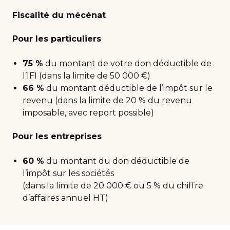
Fiscalité du mécénat
Pour les particuliers
75 %
du montant de votre don déductible de
l’IFI (dans la limite de 50 000 €)
66 %
du montant déductible de l’impôt sur le
revenu (dans la limite de 20 % du revenu
imposable, avec report possible)
Pour les entreprises
60 %
du montant du don déductible de
l’impôt sur les sociétés
(dans la limite de 20 000 € ou 5 % du chiffre
d’affaires annuel HT)