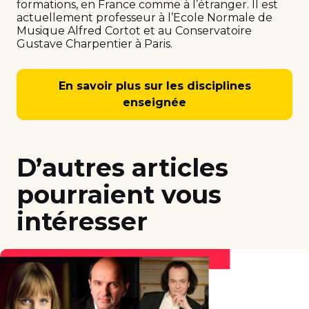
formations, en France comme à l’étranger. Il est
actuellement professeur à l’Ecole Normale de
Musique Alfred Cortot et au Conservatoire
Gustave Charpentier à Paris.
En savoir plus sur les disciplines
enseignée
D’autres articles
pourraient vous
intéresser