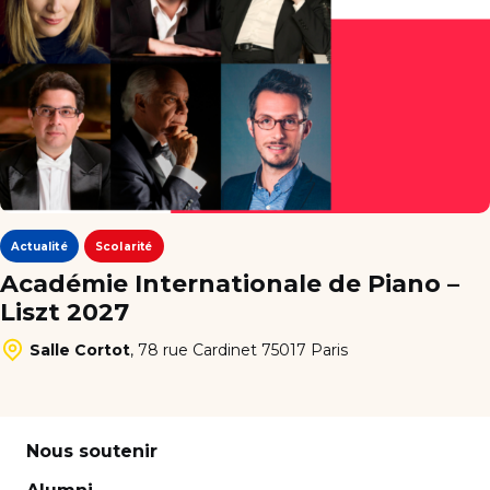
Actualité
Scolarité
Académie Internationale de Piano –
Liszt 2027
Salle Cortot
,
78 rue Cardinet 75017 Paris
Nous soutenir