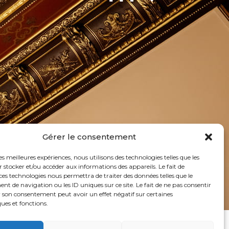
Gérer le consentement
les meilleures expériences, nous utilisons des technologies telles que les
 stocker et/ou accéder aux informations des appareils. Le fait de
ces technologies nous permettra de traiter des données telles que le
 de navigation ou les ID uniques sur ce site. Le fait de ne pas consentir
r son consentement peut avoir un effet négatif sur certaines
ques et fonctions.