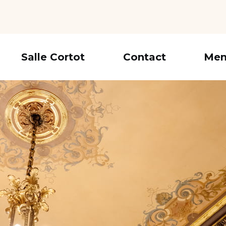
Salle Cortot
Contact
Men