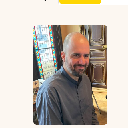
Nous soutenir
Candidater