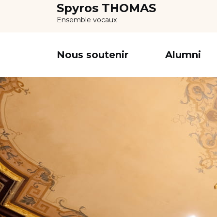
Spyros THOMAS
Ensemble vocaux
Nous soutenir
Alumni