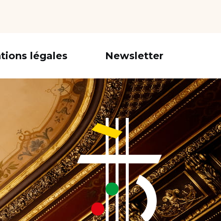
tions légales
Newsletter