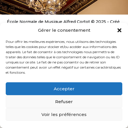
École Normale de Musique Alfred Cortot © 2025 - Créé
par
Ginger
-
Caroline de Vibraye
Gérer le consentement
Pour offrir les meilleures expériences, nous utilisons des technologies
telles que les cookies pour stocker et/ou accéder aux informations des
appareils. Le fait de consentir à ces technologies nous permettra de
traiter des données telles que le comportement de navigation ou les ID
uniques sur ce site. Le fait de ne pas consentir ou de retirer son
consentement peut avoir un effet négatif sur certaines caractéristiques
et fonctions.
Accepter
Refuser
Voir les préférences