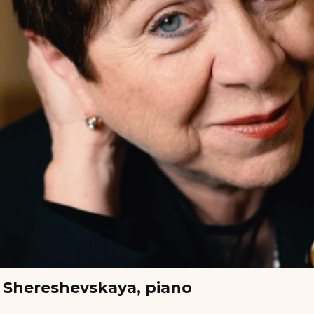
 Shereshevskaya, piano