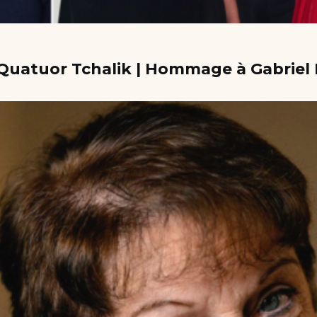
e Quatuor Tchalik | Hommage à Gabrie