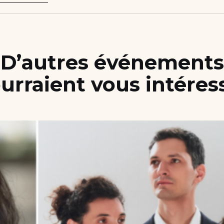
D’autres événements
urraient vous intéres