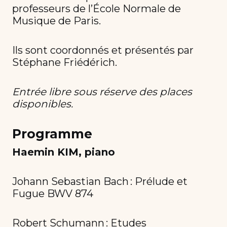
professeurs de l’École Normale de
Musique de Paris.
Ils sont coordonnés et présentés par
Stéphane Friédérich.
Entrée libre sous réserve des places
disponibles.
Programme
Haemin KIM, piano
Johann Sebastian Bach : Prélude et
Fugue BWV 874
Robert Schumann : Etudes