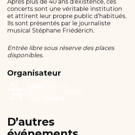
Après plus de 40 ans d’existence, ces
concerts sont une véritable institution
et attirent leur propre public d’habitués.
Ils sont présentés par le journaliste
musical Stéphane Friédérich.
Entrée libre sous réserve des places
disponibles.
Organisateur
D’autres
événements