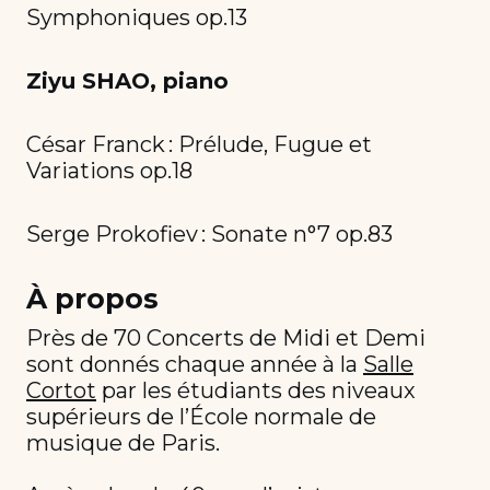
Symphoniques op.13
Ziyu SHAO, piano
César Franck : Prélude, Fugue et
Variations op.18
Serge Prokofiev : Sonate n°7 op.83
À propos
Près de 70 Concerts de Midi et Demi
sont donnés chaque année à la
Salle
Cortot
par les étudiants des niveaux
supérieurs de l’École normale de
musique de Paris.