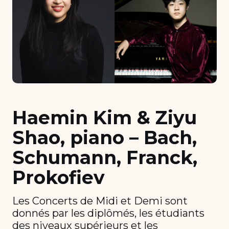
Haemin Kim & Ziyu
Shao, piano – Bach,
Schumann, Franck,
Prokofiev
Les Concerts de Midi et Demi sont
donnés par les diplômés, les étudiants
des niveaux supérieurs et les