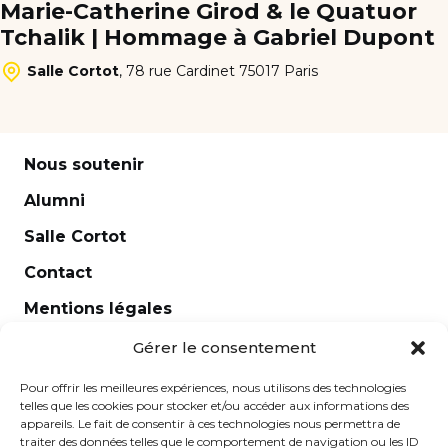
Marie-Catherine Girod & le Quatuor
Tchalik | Hommage à Gabriel Dupont
Salle Cortot
,
78 rue Cardinet 75017 Paris
Nous soutenir
Alumni
Salle Cortot
Contact
Mentions légales
Newsletter
Gérer le consentement
Pour offrir les meilleures expériences, nous utilisons des technologies
telles que les cookies pour stocker et/ou accéder aux informations des
appareils. Le fait de consentir à ces technologies nous permettra de
traiter des données telles que le comportement de navigation ou les ID