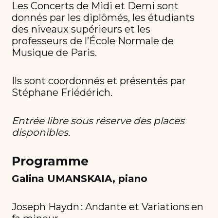
Les Concerts de Midi et Demi sont
donnés par les diplômés, les étudiants
des niveaux supérieurs et les
professeurs de l’École Normale de
Musique de Paris.
Ils sont coordonnés et présentés par
Stéphane Friédérich.
Entrée libre sous réserve des places
disponibles.
Programme
Galina UMANSKAIA, piano
Joseph Haydn : Andante et Variations en