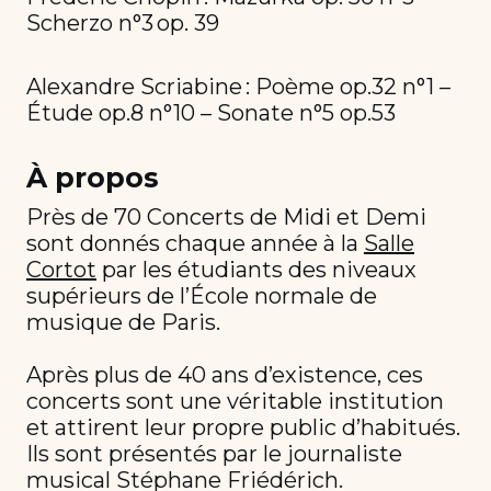
Scherzo n°3 op. 39
Alexandre Scriabine : Poème op.32 n°1 –
Étude op.8 n°10 – Sonate n°5 op.53
À propos
Près de 70 Concerts de Midi et Demi
sont donnés chaque année à la
Salle
Cortot
par les étudiants des niveaux
supérieurs de l’École normale de
musique de Paris.
Après plus de 40 ans d’existence, ces
concerts sont une véritable institution
et attirent leur propre public d’habitués.
Ils sont présentés par le journaliste
musical Stéphane Friédérich.