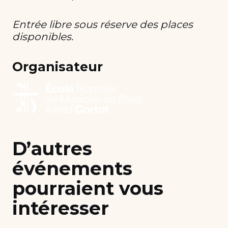
Entrée libre sous réserve des places
disponibles.
Organisateur
D’autres
événements
pourraient vous
intéresser