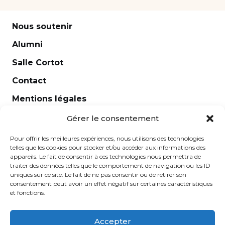
Nous soutenir
Alumni
Salle Cortot
Contact
Mentions légales
Newsletter
Gérer le consentement
Pour offrir les meilleures expériences, nous utilisons des technologies
telles que les cookies pour stocker et/ou accéder aux informations des
appareils. Le fait de consentir à ces technologies nous permettra de
traiter des données telles que le comportement de navigation ou les ID
uniques sur ce site. Le fait de ne pas consentir ou de retirer son
consentement peut avoir un effet négatif sur certaines caractéristiques
et fonctions.
Accepter