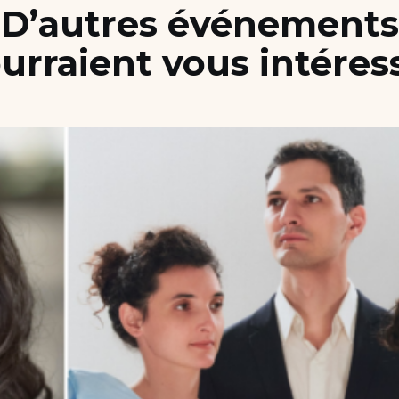
D’autres événements
urraient vous intéres