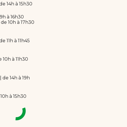
 de 14h à 15h30
 9h à 16h30
| de 10h à 17h30
 de 11h à 11h45
e 10h à 11h30
| de 14h à 19h
 10h à 15h30