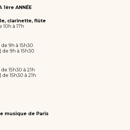
 1ère ANNÉE
le, clarinette, flûte
e 10h à 17h
| de 9h à 15h30
 | de 9h à 15h30
| de 15h30 à 21h
 | de 15h30 à 21h
e musique de Paris