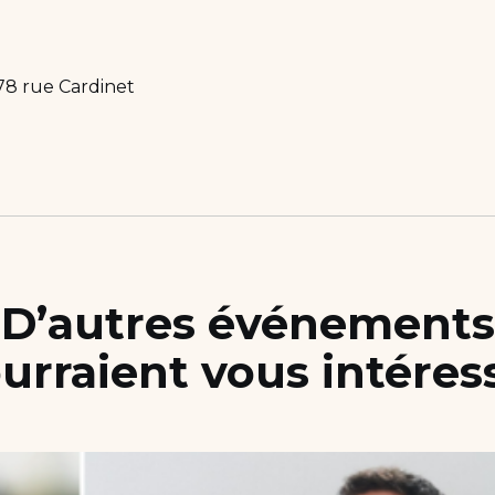
78 rue Cardinet
D’autres événements
urraient vous intéres