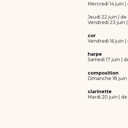
Mercredi 14 juin |
Jeudi 22 juin | de
Vendredi 23 juin 
cor
Vendredi 16 juin |
harpe
Samedi 17 juin | d
composition
Dimanche 18 juin 
clarinette
Mardi 20 juin | de