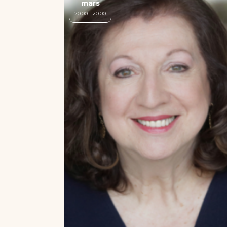
mars
20:00 - 20:00