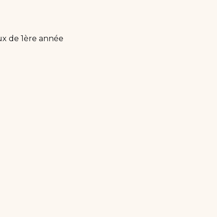
ux de 1ère année