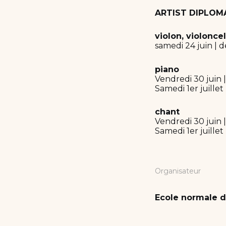
ARTIST DIPLOMA
violon, violoncel
samedi 24 juin | d
piano
Vendredi 30 juin 
Samedi 1er juillet
chant
Vendredi 30 juin 
Samedi 1er juillet
Organisateur
Ecole normale d