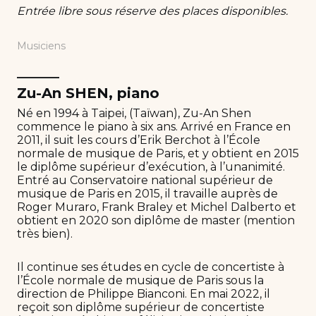
Entrée libre sous réserve des places disponibles.
Musiciens
______
Zu-An SHEN, piano
Né en 1994 à Taipei, (Taïwan), Zu-An Shen
commence le piano à six ans. Arrivé en France en
2011, il suit les cours d’Erik Berchot à l’École
normale de musique de Paris, et y obtient en 2015
le diplôme supérieur d’exécution, à l’unanimité.
Entré au Conservatoire national supérieur de
musique de Paris en 2015, il travaille auprès de
Roger Muraro, Frank Braley et Michel Dalberto et
obtient en 2020 son diplôme de master (mention
très bien).
Il continue ses études en cycle de concertiste à
l’École normale de musique de Paris sous la
direction de Philippe Bianconi. En mai 2022, il
reçoit son diplôme supérieur de concertiste