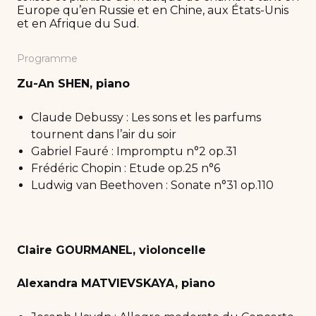
Europe qu’en Russie et en Chine, aux États-Unis
et en Afrique du Sud.
Programme
Zu-An SHEN, piano
Claude Debussy : Les sons et les parfums
tournent dans l’air du soir
Gabriel Fauré : Impromptu n°2 op.31
Frédéric Chopin : Etude op.25 n°6
Ludwig van Beethoven : Sonate n°31 op.110
Claire GOURMANEL, violoncelle
Alexandra MATVIEVSKAYA, piano