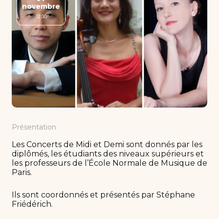
novembre
12:30
Présentation
Les Concerts de Midi et Demi sont donnés par les
diplômés, les étudiants des niveaux supérieurs et
les professeurs de l’École Normale de Musique de
Paris.
Ils sont coordonnés et présentés par Stéphane
Friédérich.