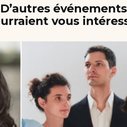
D’autres événements
urraient vous intéres