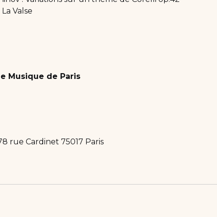
 La Valse
e Musique de Paris
78 rue Cardinet 75017 Paris