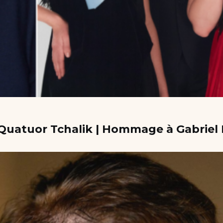
e Quatuor Tchalik | Hommage à Gabrie