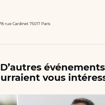
78 rue Cardinet 75017 Paris
D’autres événements
urraient vous intéres