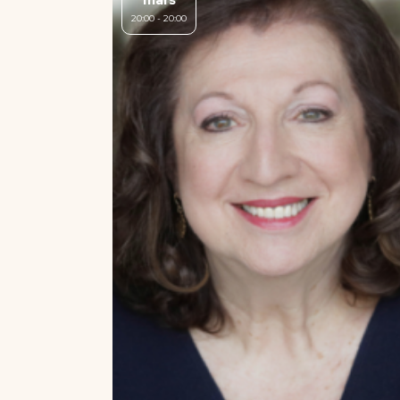
mars
20:00 - 20:00