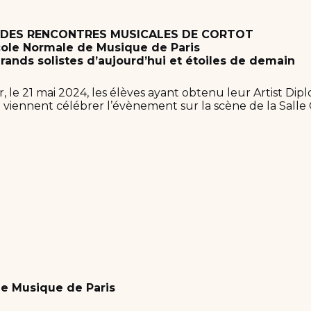
 DES RENCONTRES MUSICALES DE CORTOT
École Normale de Musique de Paris
rands solistes d’aujourd’hui et étoiles de demain
 le 21 mai 2024, les élèves ayant obtenu leur Artist Di
 viennent célébrer l’évènement sur la scène de la Salle 
e Musique de Paris