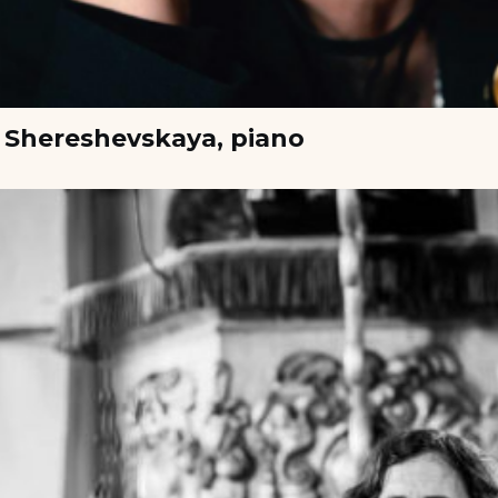
 Shereshevskaya, piano