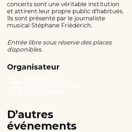
concerts sont une véritable institution
et attirent leur propre public d’habitués.
Ils sont présenté par le journaliste
musical Stéphane Friédérich.
Entrée libre sous réserve des places
disponibles.
Organisateur
D’autres
événements