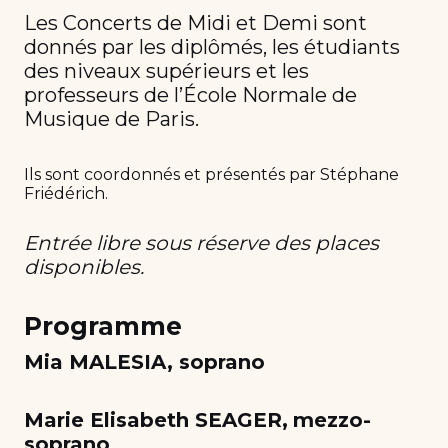
Les Concerts de Midi et Demi sont
donnés par les diplômés, les étudiants
des niveaux supérieurs et les
professeurs de l’École Normale de
Musique de Paris.
Ils sont coordonnés et présentés par Stéphane
Friédérich.
Entrée libre sous réserve des places
disponibles.
Programme
Mia MALESIA, soprano
Marie Elisabeth SEAGER,
mezzo-
soprano