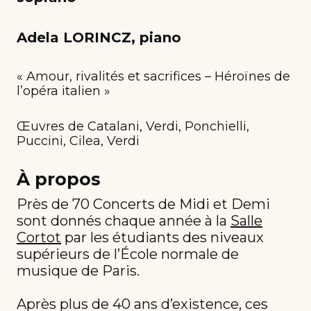
Adela LORINCZ, piano
« Amour, rivalités et sacrifices – Héroïnes de
l’opéra italien »
Œuvres de Catalani, Verdi, Ponchielli,
Puccini, Cilea, Verdi
À propos
Près de 70 Concerts de Midi et Demi
sont donnés chaque année à la
Salle
Cortot
par les étudiants des niveaux
supérieurs de l’École normale de
musique de Paris.
Après plus de 40 ans d’existence, ces