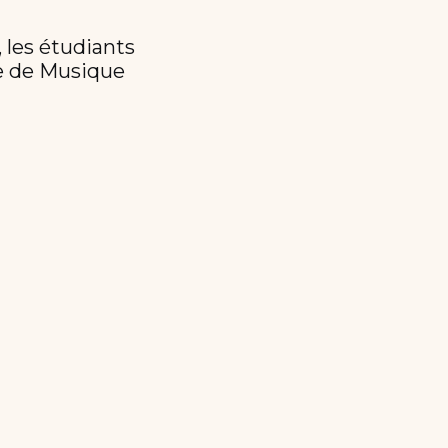
 les étudiants
le de Musique