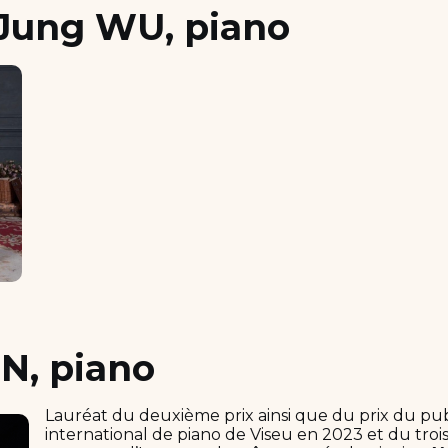
Jung WU, piano
N, piano
Lauréat du deuxième prix ainsi que du prix du pu
international de piano de Viseu en 2023 et du troi