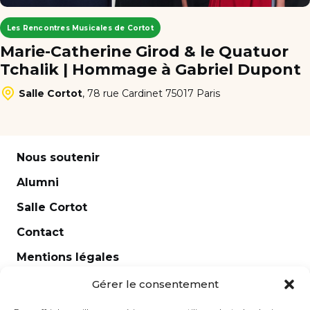
Les Rencontres Musicales de Cortot
Marie-Catherine Girod & le Quatuor
Tchalik | Hommage à Gabriel Dupont
Salle Cortot
,
78 rue Cardinet 75017 Paris
Nous soutenir
Alumni
Salle Cortot
Contact
Mentions légales
Newsletter
Gérer le consentement