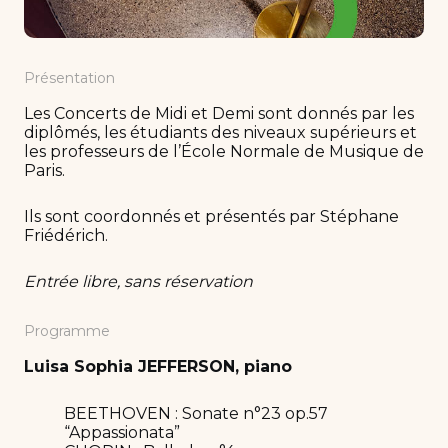
Présentation
Les Concerts de Midi et Demi sont donnés par les
diplômés, les étudiants des niveaux supérieurs et
les professeurs de l’École Normale de Musique de
Paris.
Ils sont coordonnés et présentés par Stéphane
Friédérich.
Entrée libre, sans réservation
Programme
Luisa Sophia JEFFERSON, piano
BEETHOVEN : Sonate n°23 op.57
“Appassionata”