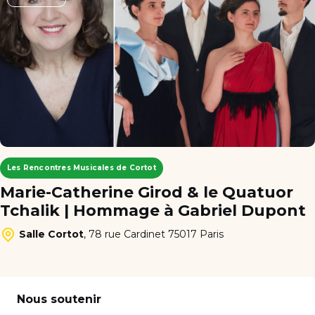
Les Rencontres Musicales de Cortot
Marie-Catherine Girod & le Quatuor
Tchalik | Hommage à Gabriel Dupont
Salle Cortot
,
78 rue Cardinet 75017 Paris
Nous soutenir