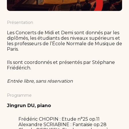
Présentation
Les Concerts de Midi et Demi sont donnés par les
diplômés, les étudiants des niveaux supérieurs et
les professeurs de l’École Normale de Musique de
Paris.
Ils sont coordonnés et présentés par Stéphane
Friédérich.
Entrée libre, sans réservation
Programme
Jingrun DU, piano
Frédéric CHOPIN : Etude n°25 op.11
Alexandre SCRIABINE : Fantaisie op.28