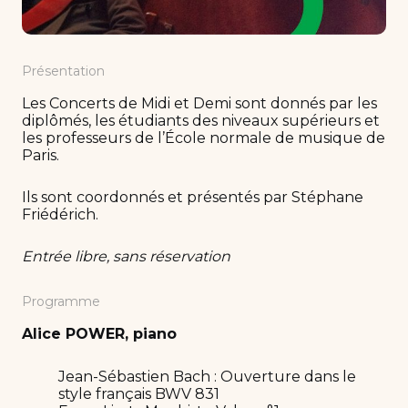
Présentation
Les Concerts de Midi et Demi sont donnés par les
diplômés, les étudiants des niveaux supérieurs et
les professeurs de l’École normale de musique de
Paris.
Ils sont coordonnés et présentés par Stéphane
Friédérich.
Entrée libre, sans réservation
Programme
Alice POWER, piano
Jean-Sébastien Bach : Ouverture dans le
style français BWV 831