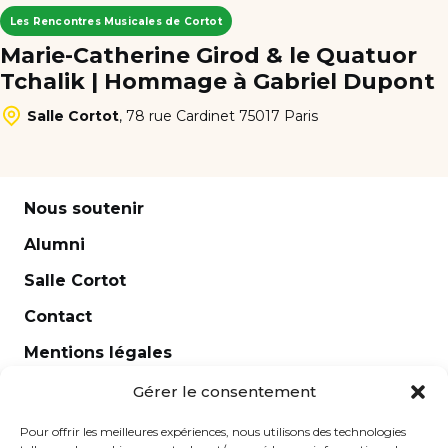
Les Rencontres Musicales de Cortot
Marie-Catherine Girod & le Quatuor
Tchalik | Hommage à Gabriel Dupont
Salle Cortot
,
78 rue Cardinet 75017 Paris
Nous soutenir
Alumni
Salle Cortot
Contact
Mentions légales
Newsletter
Gérer le consentement
Pour offrir les meilleures expériences, nous utilisons des technologies