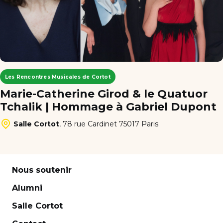
Les Rencontres Musicales de Cortot
Marie-Catherine Girod & le Quatuor
Tchalik | Hommage à Gabriel Dupont
Salle Cortot
,
78 rue Cardinet 75017 Paris
Nous soutenir
Alumni
Salle Cortot