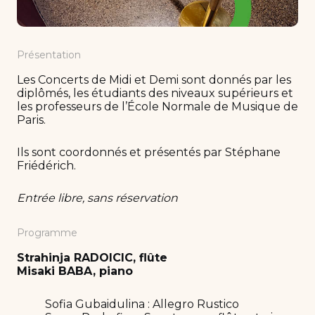
Présentation
Les Concerts de Midi et Demi sont donnés par les
diplômés, les étudiants des niveaux supérieurs et
les professeurs de l’École Normale de Musique de
Paris.
Ils sont coordonnés et présentés par Stéphane
Friédérich.
Entrée libre, sans réservation
Programme
Strahinja RADOICIC, flûte
Misaki BABA, piano
Sofia Gubaidulina : Allegro Rustico