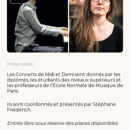
Présentation
Les Concerts de Midi et Demi sont donnés par les
diplômés, les étudiants des niveaux supérieurs et
les professeurs de l’École Normale de Musique de
Paris.
Ils sont coordonnés et présentés par Stéphane
Friédérich.
Entrée libre sous réserve des places disponibles.