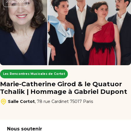
20:00 - 20:00
Les Rencontres Musicales de Cortot
Marie-Catherine Girod & le Quatuor
Tchalik | Hommage à Gabriel Dupont
Salle Cortot
,
78 rue Cardinet 75017 Paris
Nous soutenir