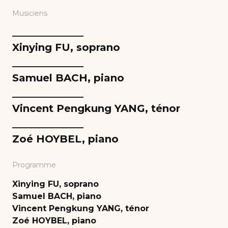
Musiciens
______________
Xinying FU, soprano
______________
Samuel BACH, piano
______________
Vincent Pengkung YANG, ténor
______________
Zoé HOYBEL, piano
Programme
Xinying FU, soprano
Samuel BACH, piano
Vincent Pengkung YANG, ténor
Zoé HOYBEL, piano