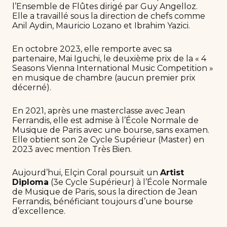
l’Ensemble de Flûtes dirigé par Guy Angelloz.
Elle a travaillé sous la direction de chefs comme
Anil Aydin, Mauricio Lozano et Ibrahim Yazici.
En octobre 2023, elle remporte avec sa
partenaire, Mai Iguchi, le deuxième prix de la « 4
Seasons Vienna International Music Competition »
en musique de chambre (aucun premier prix
décerné).
En 2021, après une masterclasse avec Jean
Ferrandis, elle est admise à l’École Normale de
Musique de Paris avec une bourse, sans examen.
Elle obtient son 2e Cycle Supérieur (Master) en
2023 avec mention Très Bien.
Aujourd’hui, Elçin Coral poursuit un
Artist
Diploma
(3e Cycle Supérieur) à l’École Normale
de Musique de Paris, sous la direction de Jean
Ferrandis, bénéficiant toujours d’une bourse
d’excellence.