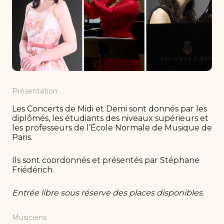
Présentation
Les Concerts de Midi et Demi sont donnés par les
diplômés, les étudiants des niveaux supérieurs et
les professeurs de l’École Normale de Musique de
Paris.
Ils sont coordonnés et présentés par Stéphane
Friédérich.
Entrée libre sous réserve des places disponibles.
Musiciens