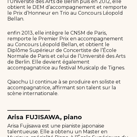
l’Université des Arts de Berlin puis en 2012, elle
obtient le DEM d’accompagnement et remporte
le Prix d’Honneur en Trio au Concours Léopold
Bellan.
enfin 2013, elle intègre le CNSM de Paris,
remporte le Premier Prix en accompagnement
au Concours Léopold Bellan, et obtient le
Diplôme Supérieur de Concertiste de l’École
Normale de Paris et celui de l’Université des Arts
de Berlin. Elle devient également
accompagnatrice au festival Musicalp de Tignes.
Qiaochu LI continue à se produire en soliste et
accompagnatrice, affirmant son talent sur la
scène internationale.
______________
Arisa FUJISAWA, piano
Arisa Fujisawa est une pianiste japonaise
talentueuse. Elle a obtenu un Master en