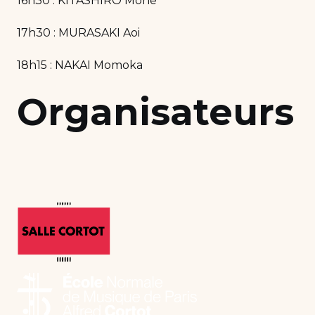
16h30 : KITASHIRO Mone
17h30 : MURASAKI Aoi
18h15 : NAKAI Momoka
Organisateurs