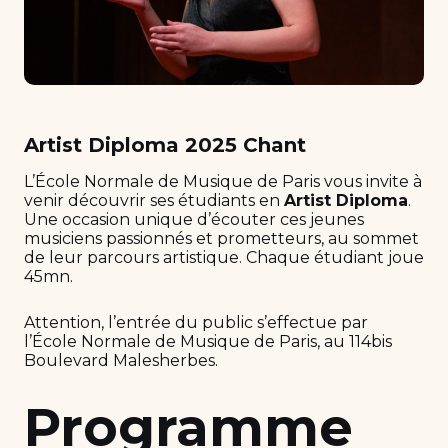
Artist Diploma 2025 Chant
L’École Normale de Musique de Paris vous invite à
venir découvrir ses étudiants en
Artist Diploma
.
Une occasion unique d’écouter ces jeunes
musiciens passionnés et prometteurs, au sommet
de leur parcours artistique. Chaque étudiant joue
45mn.
Attention, l’entrée du public s’effectue par
l’École Normale de Musique de Paris, au 114bis
Boulevard Malesherbes.
Programme