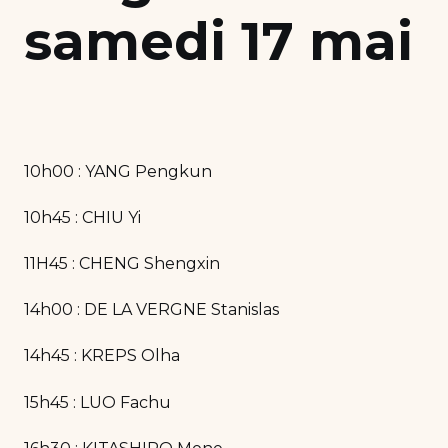
samedi 17 mai
10h00 : YANG Pengkun
10h45 : CHIU Yi
11H45 : CHENG Shengxin
14h00 : DE LA VERGNE Stanislas
14h45 : KREPS Olha
15h45 : LUO Fachu