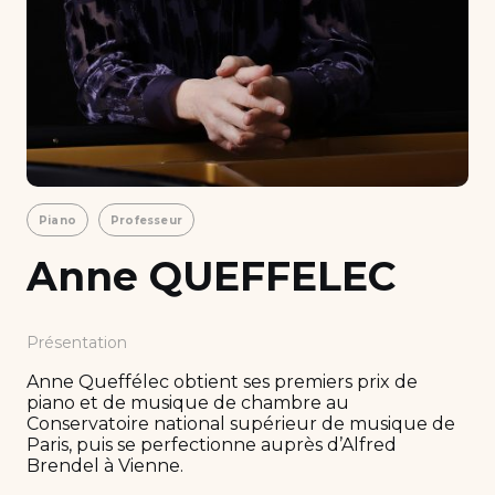
Piano
Professeur
Anne QUEFFELEC
Présentation
Anne Queffélec obtient ses premiers prix de
piano et de musique de chambre au
Conservatoire national supérieur de musique de
Paris, puis se perfectionne auprès d’Alfred
Brendel à Vienne.