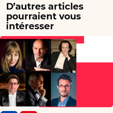
D’autres articles
pourraient vous
intéresser