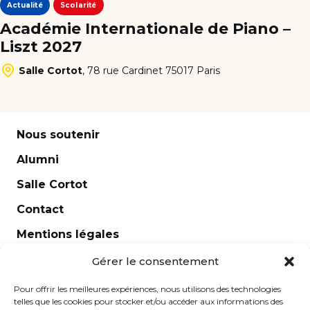
Actualité
Scolarité
Académie Internationale de Piano –
Liszt 2027
Salle Cortot
,
78 rue Cardinet 75017 Paris
Nous soutenir
Alumni
Salle Cortot
Contact
Mentions légales
Newsletter
Gérer le consentement
Pour offrir les meilleures expériences, nous utilisons des technologies
telles que les cookies pour stocker et/ou accéder aux informations des