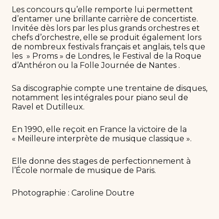
Les concours qu’elle remporte lui permettent
d’entamer une brillante carrière de concertiste.
Invitée dès lors par les plus grands orchestres et
chefs d’orchestre, elle se produit également lors
de nombreux festivals français et anglais, tels que
les » Proms » de Londres, le Festival de la Roque
d’Anthéron ou la Folle Journée de Nantes .
Sa discographie compte une trentaine de disques,
notamment les intégrales pour piano seul de
Ravel et Dutilleux.
En 1990, elle reçoit en France la victoire de la
« Meilleure interprète de musique classique ».
Elle donne des stages de perfectionnement à
l’École normale de musique de Paris.
Photographie : Caroline Doutre