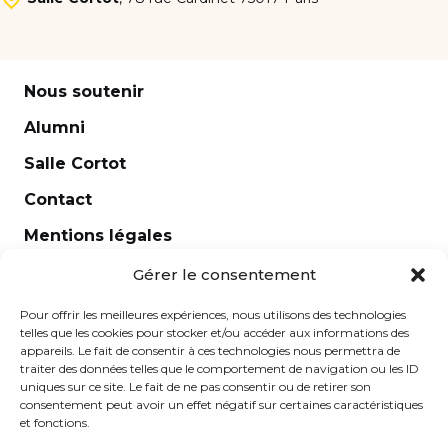
Nous soutenir
Alumni
Salle Cortot
Contact
Mentions légales
Newsletter
Gérer le consentement
Pour offrir les meilleures expériences, nous utilisons des technologies
telles que les cookies pour stocker et/ou accéder aux informations des
appareils. Le fait de consentir à ces technologies nous permettra de
traiter des données telles que le comportement de navigation ou les ID
uniques sur ce site. Le fait de ne pas consentir ou de retirer son
consentement peut avoir un effet négatif sur certaines caractéristiques
et fonctions.