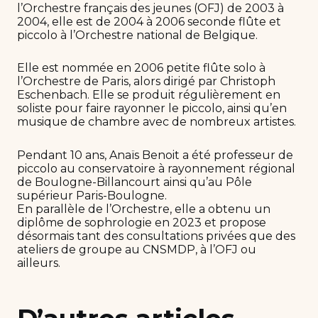
l’Orchestre français des jeunes (OFJ) de 2003 à
2004, elle est de 2004 à 2006 seconde flûte et
piccolo à l’Orchestre national de Belgique.
Elle est nommée en 2006 petite flûte solo à
l’Orchestre de Paris, alors dirigé par Christoph
Eschenbach. Elle se produit régulièrement en
soliste pour faire rayonner le piccolo, ainsi qu’en
musique de chambre avec de nombreux artistes.
Pendant 10 ans, Anaïs Benoit a été professeur de
piccolo au conservatoire à rayonnement régional
de Boulogne-Billancourt ainsi qu’au Pôle
supérieur Paris-Boulogne.
En parallèle de l’Orchestre, elle a obtenu un
diplôme de sophrologie en 2023 et propose
désormais tant des consultations privées que des
ateliers de groupe au CNSMDP, à l’OFJ ou
ailleurs.