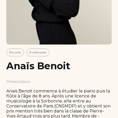
Piccolo
Professeur
Anaïs Benoit
Présentation
Anaïs Benoit commence à étudier le piano puis la
flûte à l’âge de 8 ans. Après une licence de
musicologie à la Sorbonne, elle entre au
Conservatoire de Paris (CNSMDP) et y obtient son
prix mention très bien dans la classe de Pierre-
Yves Artaud trois ans plus tard. Membre de ­