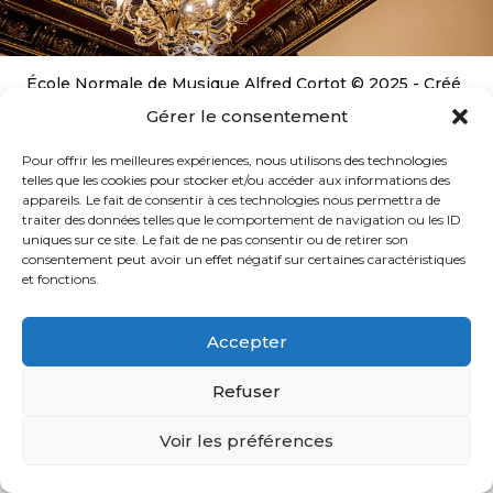
École Normale de Musique Alfred Cortot © 2025 - Créé
par
Ginger
-
Caroline de Vibraye
Gérer le consentement
Pour offrir les meilleures expériences, nous utilisons des technologies
telles que les cookies pour stocker et/ou accéder aux informations des
appareils. Le fait de consentir à ces technologies nous permettra de
traiter des données telles que le comportement de navigation ou les ID
uniques sur ce site. Le fait de ne pas consentir ou de retirer son
consentement peut avoir un effet négatif sur certaines caractéristiques
et fonctions.
Accepter
Refuser
Voir les préférences