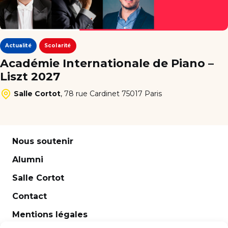
Actualité
Scolarité
Académie Internationale de Piano –
Liszt 2027
Salle Cortot
,
78 rue Cardinet 75017 Paris
Nous soutenir
Alumni
Salle Cortot
Contact
Mentions légales