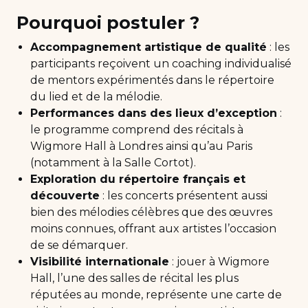
Pourquoi postuler ?
Accompagnement artistique de qualité
: les
participants reçoivent un coaching individualisé
de mentors expérimentés dans le répertoire
du lied et de la mélodie.
Performances dans des lieux d’exception
:
le programme comprend des récitals à
Wigmore Hall à Londres ainsi qu’au Paris
(notamment à la Salle Cortot).
Exploration du répertoire français et
découverte
: les concerts présentent aussi
bien des mélodies célèbres que des œuvres
moins connues, offrant aux artistes l’occasion
de se démarquer.
Visibilité internationale
: jouer à Wigmore
Hall, l’une des salles de récital les plus
réputées au monde, représente une carte de