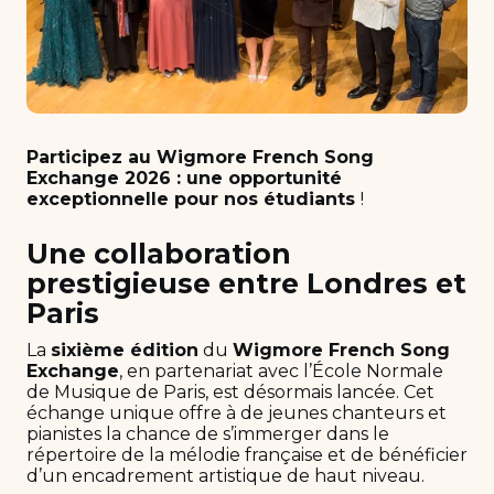
Participez au Wigmore French Song
Exchange 2026 : une opportunité
exceptionnelle pour nos étudiants
!
Une collaboration
prestigieuse entre Londres et
Paris
La
sixième édition
du
Wigmore French Song
Exchange
, en partenariat avec l’École Normale
de Musique de Paris, est désormais lancée. Cet
échange unique offre à de jeunes chanteurs et
pianistes la chance de s’immerger dans le
répertoire de la mélodie française et de bénéficier
d’un encadrement artistique de haut niveau.