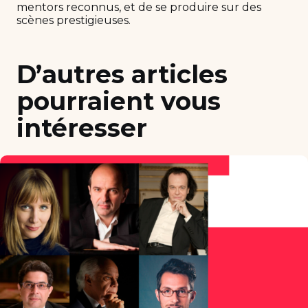
mentors reconnus, et de se produire sur des
scènes prestigieuses.
D’autres articles
pourraient vous
intéresser