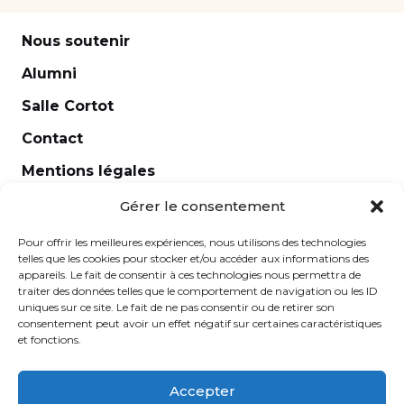
Nous soutenir
Alumni
Salle Cortot
Contact
Mentions légales
Newsletter
Gérer le consentement
Pour offrir les meilleures expériences, nous utilisons des technologies
telles que les cookies pour stocker et/ou accéder aux informations des
appareils. Le fait de consentir à ces technologies nous permettra de
traiter des données telles que le comportement de navigation ou les ID
uniques sur ce site. Le fait de ne pas consentir ou de retirer son
consentement peut avoir un effet négatif sur certaines caractéristiques
et fonctions.
Accepter