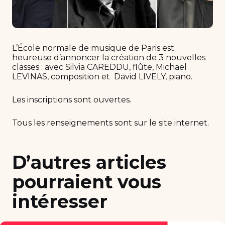
L’École normale de musique de Paris est
heureuse d’annoncer la création de 3 nouvelles
classes : avec Silvia CAREDDU, flûte, Michael
LEVINAS, composition et David LIVELY, piano.
Les inscriptions sont ouvertes.
Tous les renseignements sont sur le site internet.
D’autres articles
pourraient vous
intéresser