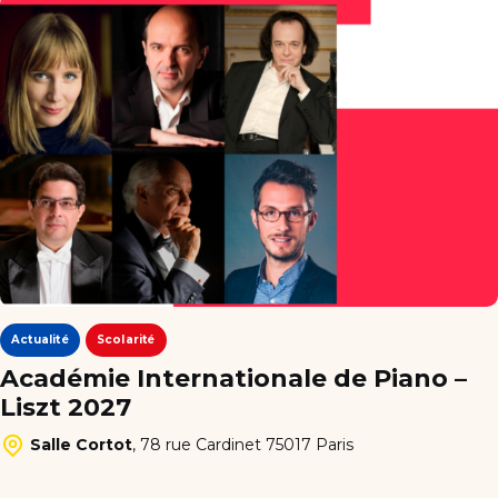
Actualité
Scolarité
Académie Internationale de Piano –
Liszt 2027
Salle Cortot
,
78 rue Cardinet 75017 Paris